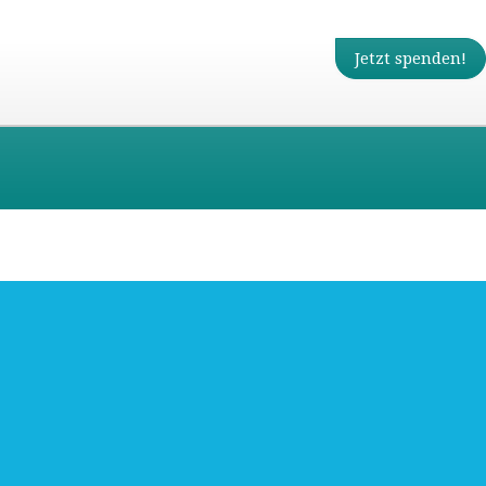
Jetzt spenden!