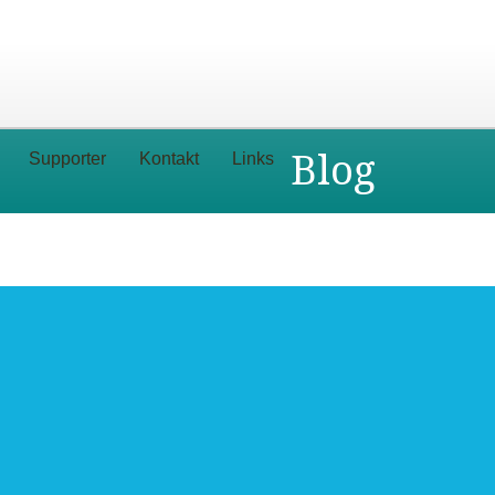
Blog
Supporter
Kontakt
Links