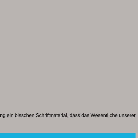
ang ein bisschen Schriftmaterial, dass das Wesentliche unserer