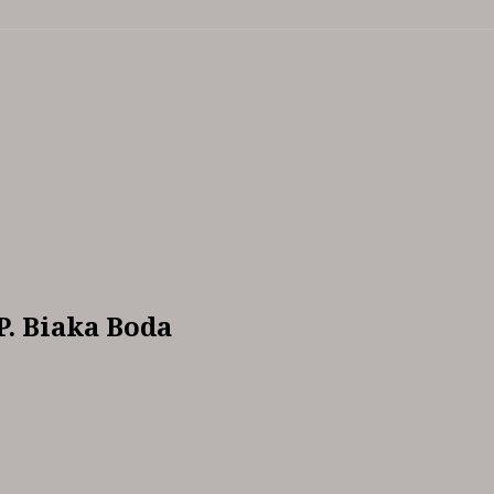
P. Biaka Boda