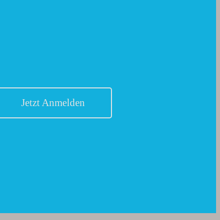
Jetzt Anmelden