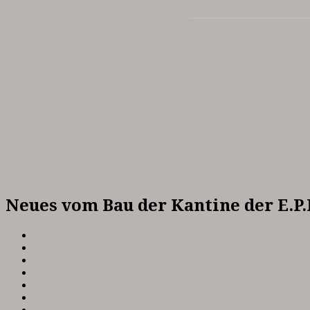
Neues vom Bau der Kantine der E.P.