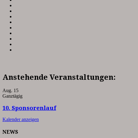
Anstehende Veranstaltungen:
Aug.
15
Ganztägig
10. Sponsorenlauf
Kalender anzeigen
NEWS