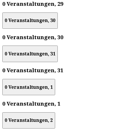
0 Veranstaltungen,
29
0 Veranstaltungen,
30
0 Veranstaltungen,
30
0 Veranstaltungen,
31
0 Veranstaltungen,
31
0 Veranstaltungen,
1
0 Veranstaltungen,
1
0 Veranstaltungen,
2