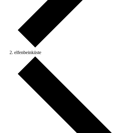
elfenbeinküste