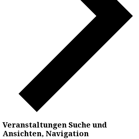
Veranstaltungen Suche und
Ansichten, Navigation