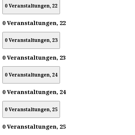
0 Veranstaltungen,
22
0 Veranstaltungen,
22
0 Veranstaltungen,
23
0 Veranstaltungen,
23
0 Veranstaltungen,
24
0 Veranstaltungen,
24
0 Veranstaltungen,
25
0 Veranstaltungen,
25