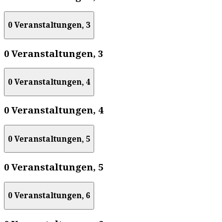
0 Veranstaltungen,
3
0 Veranstaltungen,
3
0 Veranstaltungen,
4
0 Veranstaltungen,
4
0 Veranstaltungen,
5
0 Veranstaltungen,
5
0 Veranstaltungen,
6