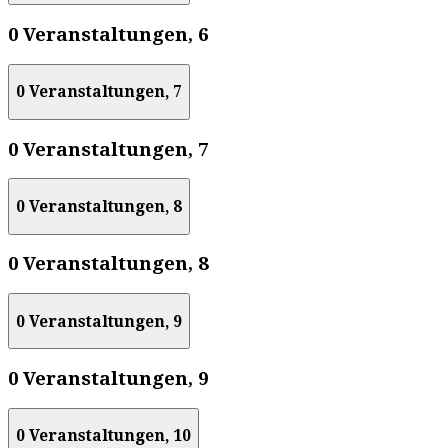
0 Veranstaltungen,
6
0 Veranstaltungen,
7
0 Veranstaltungen,
7
0 Veranstaltungen,
8
0 Veranstaltungen,
8
0 Veranstaltungen,
9
0 Veranstaltungen,
9
0 Veranstaltungen,
10