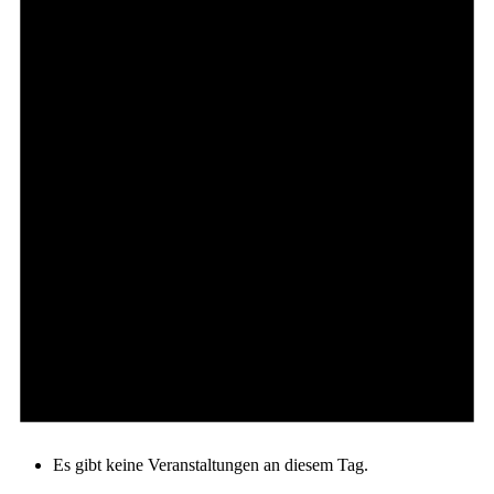
Es gibt keine Veranstaltungen an diesem Tag.