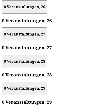
0 Veranstaltungen,
26
0 Veranstaltungen,
26
0 Veranstaltungen,
27
0 Veranstaltungen,
27
0 Veranstaltungen,
28
0 Veranstaltungen,
28
0 Veranstaltungen,
29
0 Veranstaltungen,
29