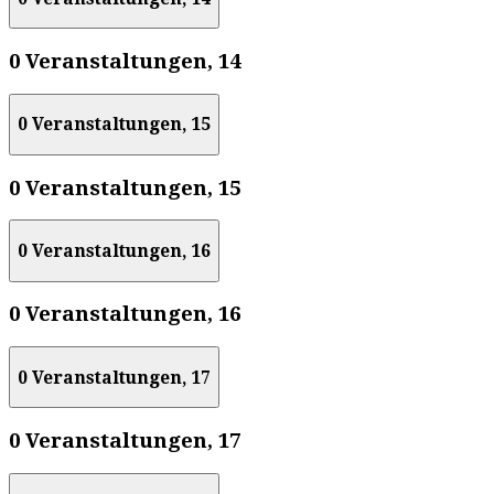
0 Veranstaltungen,
14
0 Veranstaltungen,
15
0 Veranstaltungen,
15
0 Veranstaltungen,
16
0 Veranstaltungen,
16
0 Veranstaltungen,
17
0 Veranstaltungen,
17