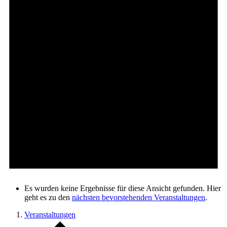
Es wurden keine Ergebnisse für diese Ansicht gefunden. Hier
geht es zu den
nächsten bevorstehenden Veranstaltungen
.
Veranstaltungen