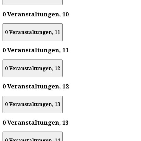
0 Veranstaltungen,
10
0 Veranstaltungen,
11
0 Veranstaltungen,
11
0 Veranstaltungen,
12
0 Veranstaltungen,
12
0 Veranstaltungen,
13
0 Veranstaltungen,
13
0 Veranstaltungen,
14