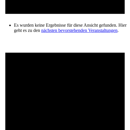
Es wurden keine Ergebnisse für diese Ansicht gefunden. Hier
geht es zu den
nächsten bevorstehenden Veranstaltungen
.