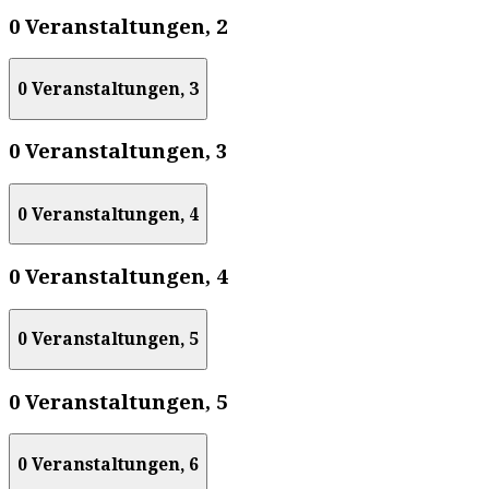
0 Veranstaltungen,
2
0 Veranstaltungen,
3
0 Veranstaltungen,
3
0 Veranstaltungen,
4
0 Veranstaltungen,
4
0 Veranstaltungen,
5
0 Veranstaltungen,
5
0 Veranstaltungen,
6