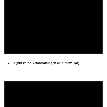
Es gibt keine Veranstaltungen an diesem Tag.