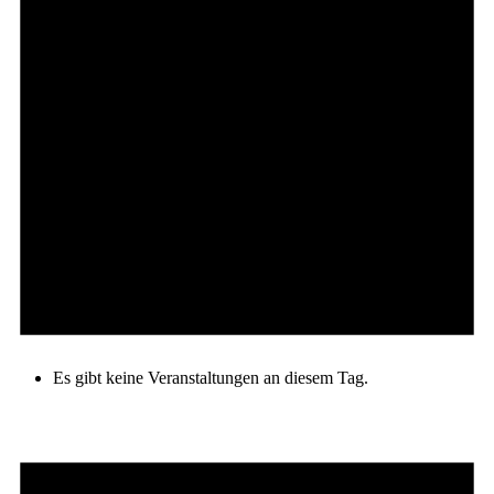
Es gibt keine Veranstaltungen an diesem Tag.