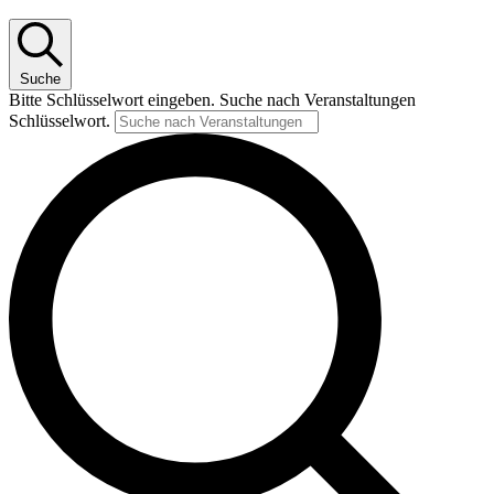
Suche
Bitte Schlüsselwort eingeben. Suche nach Veranstaltungen
Schlüsselwort.