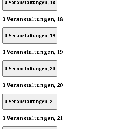
0 Veranstaltungen,
18
0 Veranstaltungen,
18
0 Veranstaltungen,
19
0 Veranstaltungen,
19
0 Veranstaltungen,
20
0 Veranstaltungen,
20
0 Veranstaltungen,
21
0 Veranstaltungen,
21