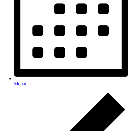
Monat