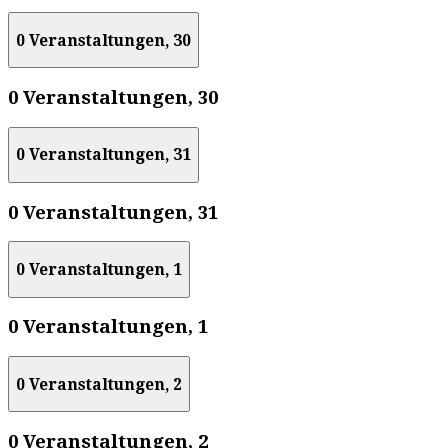
0 Veranstaltungen,
30
0 Veranstaltungen,
30
0 Veranstaltungen,
31
0 Veranstaltungen,
31
0 Veranstaltungen,
1
0 Veranstaltungen,
1
0 Veranstaltungen,
2
0 Veranstaltungen,
2