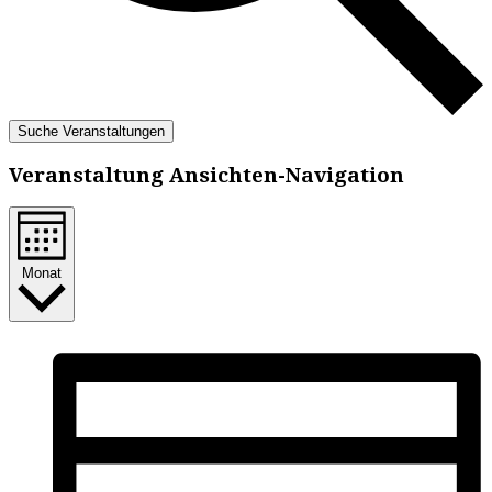
Suche Veranstaltungen
Veranstaltung Ansichten-Navigation
Monat