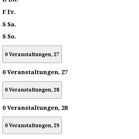
F
Fr.
S
Sa.
S
So.
0 Veranstaltungen,
27
0 Veranstaltungen,
27
0 Veranstaltungen,
28
0 Veranstaltungen,
28
0 Veranstaltungen,
29