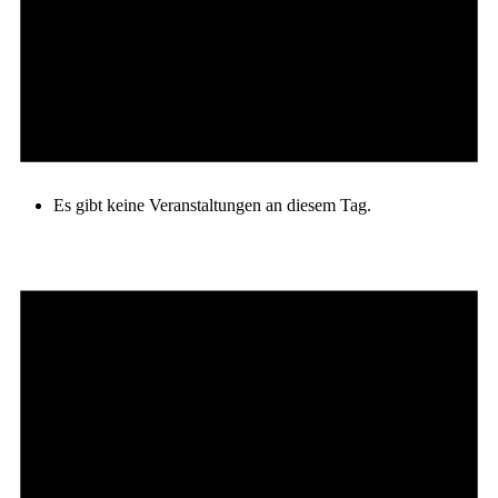
Es gibt keine Veranstaltungen an diesem Tag.