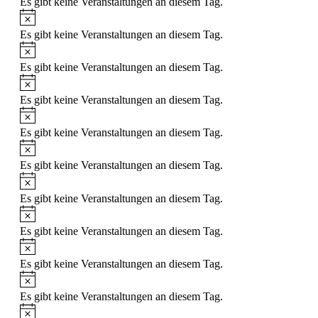
Es gibt keine Veranstaltungen an diesem Tag.
Es gibt keine Veranstaltungen an diesem Tag.
Es gibt keine Veranstaltungen an diesem Tag.
Es gibt keine Veranstaltungen an diesem Tag.
Es gibt keine Veranstaltungen an diesem Tag.
Es gibt keine Veranstaltungen an diesem Tag.
Es gibt keine Veranstaltungen an diesem Tag.
Es gibt keine Veranstaltungen an diesem Tag.
Es gibt keine Veranstaltungen an diesem Tag.
Es gibt keine Veranstaltungen an diesem Tag.