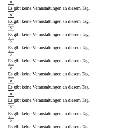
Es gibt keine Veranstaltungen an diesem Tag.
Es gibt keine Veranstaltungen an diesem Tag.
Es gibt keine Veranstaltungen an diesem Tag.
Es gibt keine Veranstaltungen an diesem Tag.
Es gibt keine Veranstaltungen an diesem Tag.
Es gibt keine Veranstaltungen an diesem Tag.
Es gibt keine Veranstaltungen an diesem Tag.
Es gibt keine Veranstaltungen an diesem Tag.
Es gibt keine Veranstaltungen an diesem Tag.
Es gibt keine Veranstaltungen an diesem Tag.