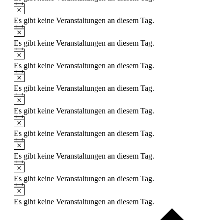
Es gibt keine Veranstaltungen an diesem Tag.
Es gibt keine Veranstaltungen an diesem Tag.
Es gibt keine Veranstaltungen an diesem Tag.
Es gibt keine Veranstaltungen an diesem Tag.
Es gibt keine Veranstaltungen an diesem Tag.
Es gibt keine Veranstaltungen an diesem Tag.
Es gibt keine Veranstaltungen an diesem Tag.
Es gibt keine Veranstaltungen an diesem Tag.
Es gibt keine Veranstaltungen an diesem Tag.