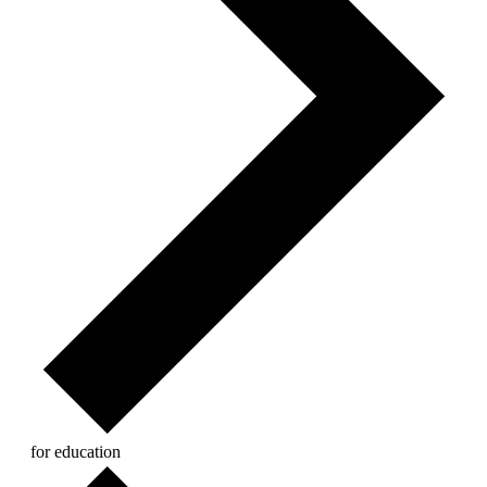
for education