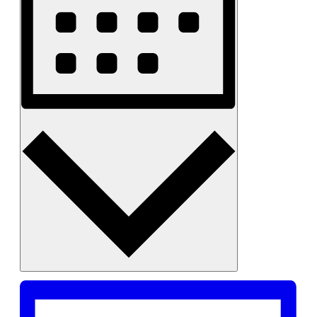
Monat