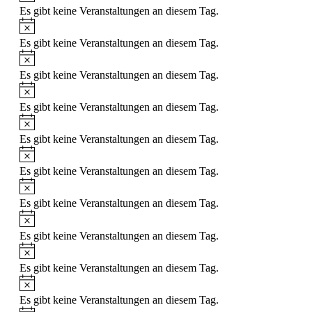
Es gibt keine Veranstaltungen an diesem Tag.
Es gibt keine Veranstaltungen an diesem Tag.
Es gibt keine Veranstaltungen an diesem Tag.
Es gibt keine Veranstaltungen an diesem Tag.
Es gibt keine Veranstaltungen an diesem Tag.
Es gibt keine Veranstaltungen an diesem Tag.
Es gibt keine Veranstaltungen an diesem Tag.
Es gibt keine Veranstaltungen an diesem Tag.
Es gibt keine Veranstaltungen an diesem Tag.
Es gibt keine Veranstaltungen an diesem Tag.