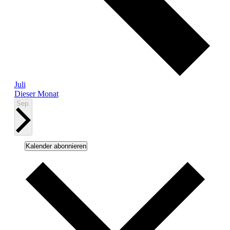
Juli
Dieser Monat
Sep.
Kalender abonnieren