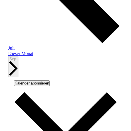
Juli
Dieser Monat
Sep.
Kalender abonnieren