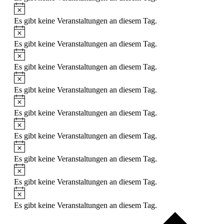
Es gibt keine Veranstaltungen an diesem Tag.
Es gibt keine Veranstaltungen an diesem Tag.
Es gibt keine Veranstaltungen an diesem Tag.
Es gibt keine Veranstaltungen an diesem Tag.
Es gibt keine Veranstaltungen an diesem Tag.
Es gibt keine Veranstaltungen an diesem Tag.
Es gibt keine Veranstaltungen an diesem Tag.
Es gibt keine Veranstaltungen an diesem Tag.
Es gibt keine Veranstaltungen an diesem Tag.