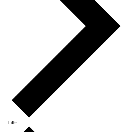
hilfe