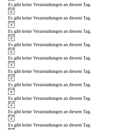
Es gibt keine Veranstaltungen an diesem Tag.
Es gibt keine Veranstaltungen an diesem Tag.
Es gibt keine Veranstaltungen an diesem Tag.
Es gibt keine Veranstaltungen an diesem Tag.
Es gibt keine Veranstaltungen an diesem Tag.
Es gibt keine Veranstaltungen an diesem Tag.
Es gibt keine Veranstaltungen an diesem Tag.
Es gibt keine Veranstaltungen an diesem Tag.
Es gibt keine Veranstaltungen an diesem Tag.
Es gibt keine Veranstaltungen an diesem Tag.