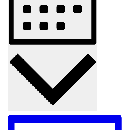
Monat