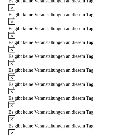
Es gibt keine Veranstaltungen an diesem Tag.
Es gibt keine Veranstaltungen an diesem Tag.
Es gibt keine Veranstaltungen an diesem Tag.
Es gibt keine Veranstaltungen an diesem Tag.
Es gibt keine Veranstaltungen an diesem Tag.
Es gibt keine Veranstaltungen an diesem Tag.
Es gibt keine Veranstaltungen an diesem Tag.
Es gibt keine Veranstaltungen an diesem Tag.
Es gibt keine Veranstaltungen an diesem Tag.
Es gibt keine Veranstaltungen an diesem Tag.