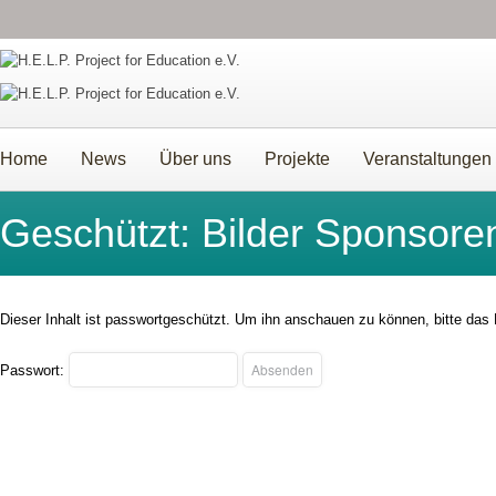
Home
News
Über uns
Projekte
Veranstaltungen
Geschützt: Bilder Sponsore
Dieser Inhalt ist passwortgeschützt. Um ihn anschauen zu können, bitte das
Passwort: